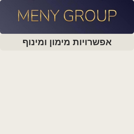
אפשרויות מימון ומינוף