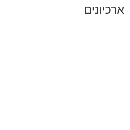
ארכיונים